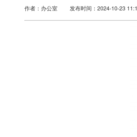
作者：办公室 发布时间：2024-10-23 11:1