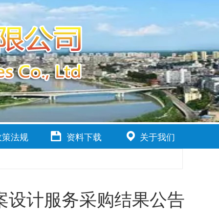
政策法规
资料下载
关于我们
案设计服务采购结果公告