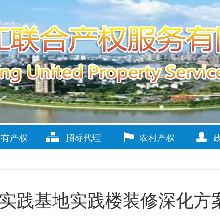
国有产权
招标代理
农村产权
实践基地实践楼装修深化方