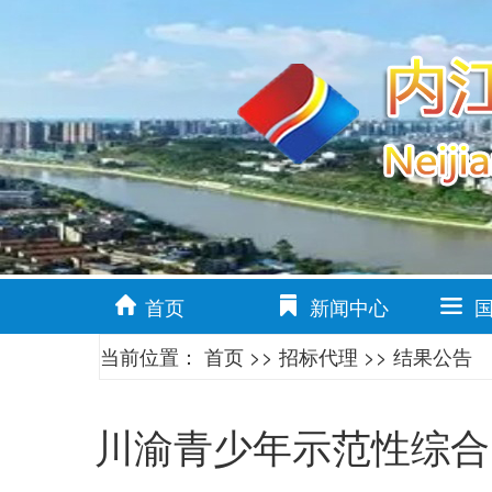
首页
新闻中心
当前位置：
首页
>>
招标代理
>>
结果公告
川渝青少年示范性综合