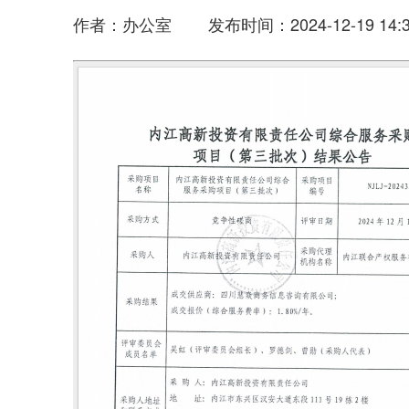
作者：办公室 发布时间：2024-12-19 14:3