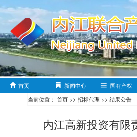
首页
新闻中心
国有产权
当前位置：
首页
>>
招标代理
>>
结果公告
内江高新投资有限