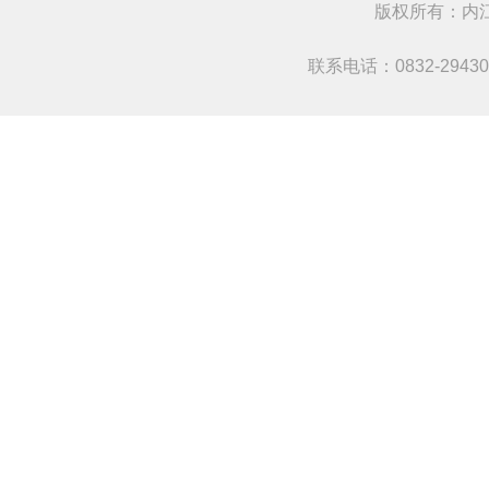
版权所有：
联系电话：0832-294