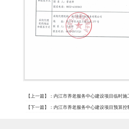
【上一篇】：
内江市养老服务中心建设项目临时施
【下一篇】：
内江市养老服务中心建设项目预算控