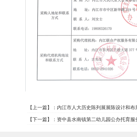
【上一篇】：
内江市人大历史陈列展展陈设计和布
【下一篇】：
资中县水南镇第二幼儿园公办托育服