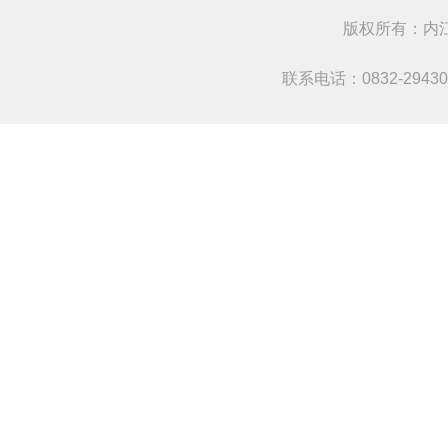
版权所有：
联系电话：0832-294