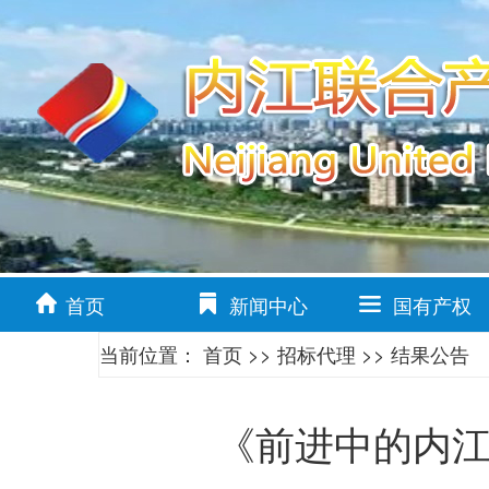
首页
新闻中心
国有产权
当前位置：
首页
>>
招标代理
>>
结果公告
《前进中的内江人