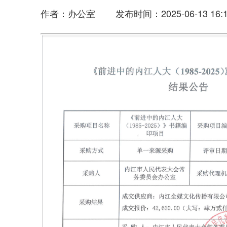
作者：办公室 发布时间：2025-06-13 16:1