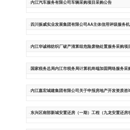
内江汽车服务有限公司车辆采购项目采购公告
·
四川振威实业发展集团有限公司AA主体信用评级服务
·
内江华诚棉纺织厂破产清算组危险废物处置服务采购项
·
国家税务总局内江市税务局计算机终端加固网络服务采
·
内江嘉宏城建集团有限公司关于申报房地产开发资质咨
·
东兴区南部新城安置还房（一期）工程（九龙安置还房
·