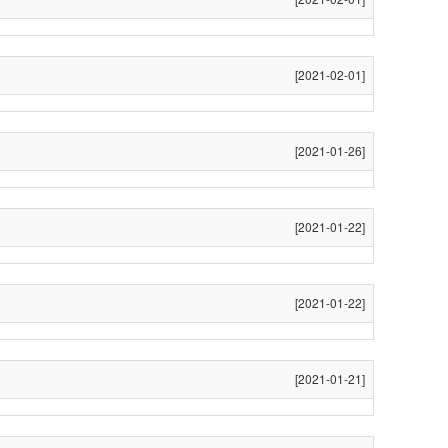
[2021-02-01]
[2021-01-26]
[2021-01-22]
[2021-01-22]
[2021-01-21]