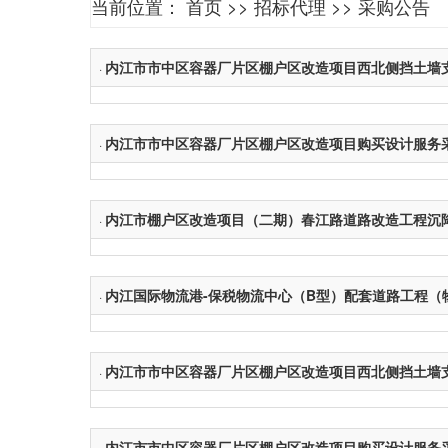
当前位置：
首页
>>
招标代理
>>
采购公告
内江市市中区容器厂片区棚户区改造项目西北侧挡土墙
·
内江市市中区容器厂片区棚户区改造项目购买设计服务
·
内江市棚户区改造项目（二期）春江路道路改造工程沉
·
内江国际物流港-保税物流中心（B型）配套道路工程（
·
内江市市中区容器厂片区棚户区改造项目西北侧挡土墙
·
内江市市中区容器厂片区棚户区改造项目购买设计服务
·