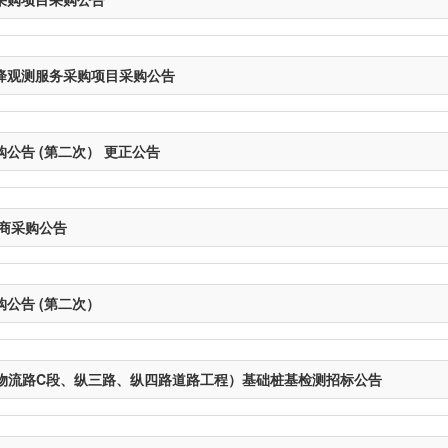
降观测服务采购项目采购公告
公告 (第二次） 更正公告
商采购公告
公告 (第二次）
物流路C段、纵三路、纵四路道路工程）基础桩基检测招标公告