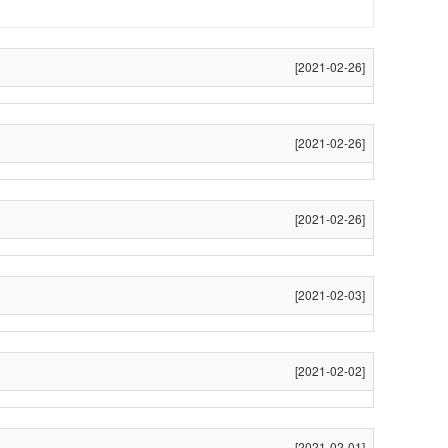
[2021-02-26]
[2021-02-26]
[2021-02-26]
[2021-02-03]
[2021-02-02]
[2021-02-01]