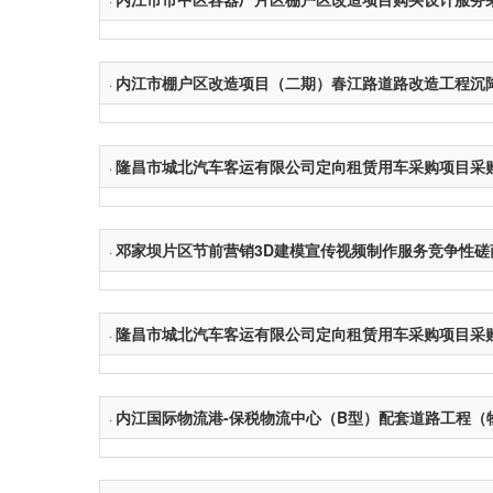
内江市棚户区改造项目（二期）春江路道路改造工程沉
·
隆昌市城北汽车客运有限公司定向租赁用车采购项目采购
·
邓家坝片区节前营销3D建模宣传视频制作服务竞争性磋
·
隆昌市城北汽车客运有限公司定向租赁用车采购项目采购
·
内江国际物流港-保税物流中心（B型）配套道路工程（
·