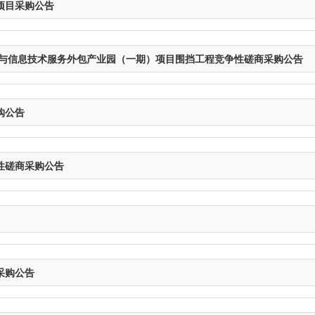
项目采购公告
件与信息技术服务外包产业园（一期）项目围挡工程竞争性磋商采购公告
购公告
性磋商采购公告
采购公告