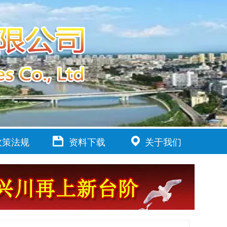
政策法规
资料下载
关于我们