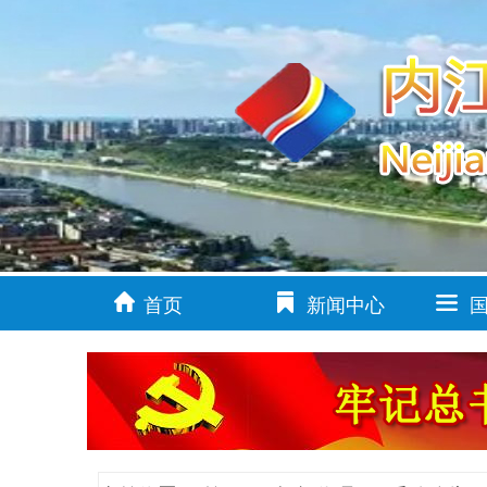
首页
新闻中心