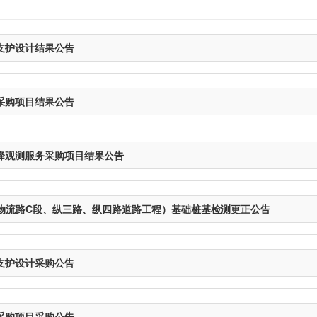
支护设计结果公告
采购项目结果公告
降观测服务采购项目结果公告
物流路C段、纵三路、纵四路道路工程）基础桩基检测更正公告
支护设计采购公告
采购项目采购公告