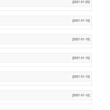
[2021-01-20]
[2021-01-19]
[2021-01-15]
[2021-01-15]
[2021-01-13]
[2021-01-12]