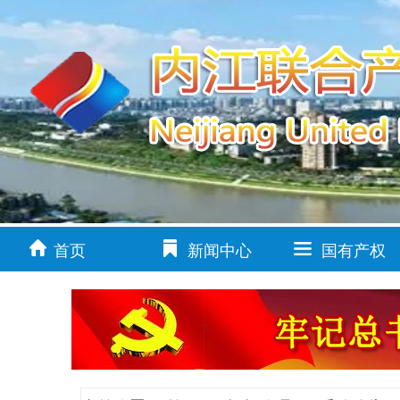
首页
新闻中心
国有产权